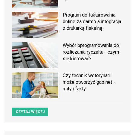
Program do fakturowania
online za darmo a integracja
z drukarką fiskalną
Wybór oprogramowania do
rozliczania ryczałtu - czym
się kierować?
Czy technik weterynarii
może otworzyć gabinet -
mity i fakty
CZYTAJ WIĘCEJ