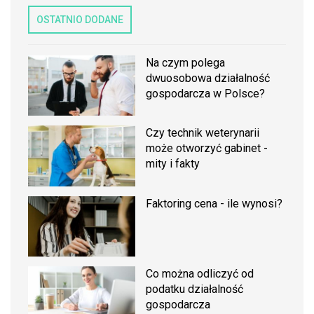
OSTATNIO DODANE
Na czym polega
dwuosobowa działalność
gospodarcza w Polsce?
Czy technik weterynarii
może otworzyć gabinet -
mity i fakty
Faktoring cena - ile wynosi?
Co można odliczyć od
podatku działalność
gospodarcza