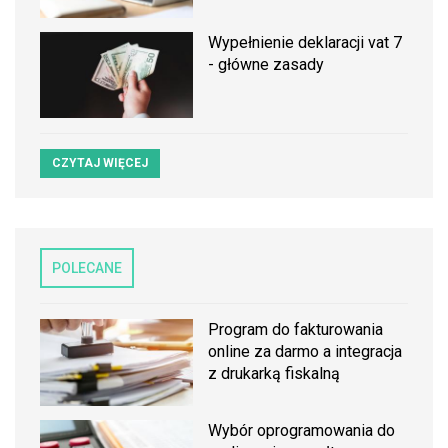
Wypełnienie deklaracji vat 7
- główne zasady
CZYTAJ WIĘCEJ
POLECANE
Program do fakturowania
online za darmo a integracja
z drukarką fiskalną
Wybór oprogramowania do