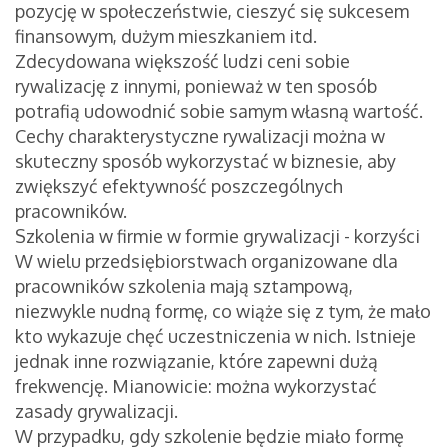
pozycję w społeczeństwie, cieszyć się sukcesem
finansowym, dużym mieszkaniem itd.
Zdecydowana większość ludzi ceni sobie
rywalizację z innymi, ponieważ w ten sposób
potrafią udowodnić sobie samym własną wartość.
Cechy charakterystyczne rywalizacji można w
skuteczny sposób wykorzystać w biznesie, aby
zwiększyć efektywność poszczególnych
pracowników.
Szkolenia w firmie w formie grywalizacji - korzyści
W wielu przedsiębiorstwach organizowane dla
pracowników szkolenia mają sztampową,
niezwykle nudną formę, co wiąże się z tym, że mało
kto wykazuje chęć uczestniczenia w nich. Istnieje
jednak inne rozwiązanie, które zapewni dużą
frekwencję. Mianowicie: można wykorzystać
zasady grywalizacji.
W przypadku, gdy szkolenie będzie miało formę