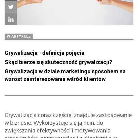
W ARTYKULE
Grywalizacja - definicja pojęcia
Skąd bierze się skuteczność grywalizacji?
Grywalizacja w dziale marketingu sposobem na
wzrost zainteresowania wśród klientów
Grywalizacja coraz częściej znajduje zastosowanie
w biznesie. Wykorzystuje się ją m.in. do
zwiększania efektywności i motywowania