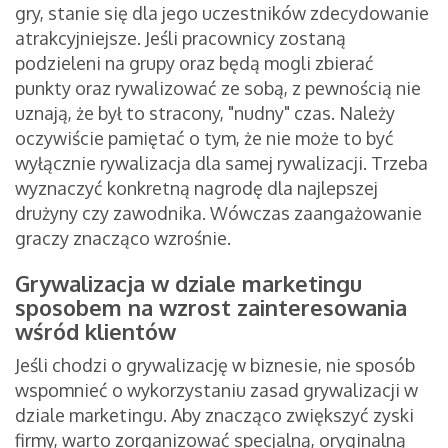
gry, stanie się dla jego uczestników zdecydowanie
atrakcyjniejsze. Jeśli pracownicy zostaną
podzieleni na grupy oraz będą mogli zbierać
punkty oraz rywalizować ze sobą, z pewnością nie
uznają, że był to stracony, "nudny" czas. Należy
oczywiście pamiętać o tym, że nie może to być
wyłącznie rywalizacja dla samej rywalizacji. Trzeba
wyznaczyć konkretną nagrodę dla najlepszej
drużyny czy zawodnika. Wówczas zaangażowanie
graczy znacząco wzrośnie.
Grywalizacja w dziale marketingu
sposobem na wzrost zainteresowania
wśród klientów
Jeśli chodzi o grywalizację w biznesie, nie sposób
wspomnieć o wykorzystaniu zasad grywalizacji w
dziale marketingu. Aby znacząco zwiększyć zyski
firmy, warto zorganizować specjalną, oryginalną