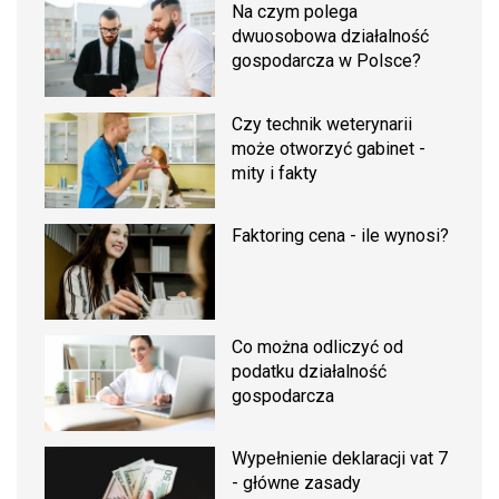
Na czym polega
dwuosobowa działalność
gospodarcza w Polsce?
Czy technik weterynarii
może otworzyć gabinet -
mity i fakty
Faktoring cena - ile wynosi?
Co można odliczyć od
podatku działalność
gospodarcza
Wypełnienie deklaracji vat 7
- główne zasady