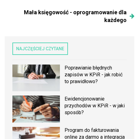
Mała księgowość - oprogramowanie dla
każdego
NAJCZĘŚCIEJ CZYTANE
Poprawianie błędnych
zapisów w KPiR - jak robić
to prawidłowo?
Ewidencjonowanie
przychodów w KPiR - w jaki
sposób?
Program do fakturowania
online za darmo a integracja