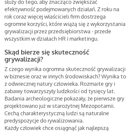
służy do tego, aby znacząco zwiększać
efektywność podejmowanych działań. Z roku na
rok coraz więcej właścicieli firm dostrzega
ogromne korzyści, które wiążą się z wykorzystania
grywalizacji przez przedsiębiorstwa - przede
wszystkim w działach HR i marketingu.
Skąd bierze się skuteczność
grywalizacji?
Z czego wynika ogromna skuteczność grywalizacji
w biznesie oraz w innych środowiskach? Wynika to
z odwiecznej natury człowieka. Rozmaite gry i
zabawy towarzyszyły ludzkości od tysięcy lat.
Badania archeologiczne pokazały, że pierwsze gry
projektowano już w starożytnej Mezopotamii.
Cechą charakterystyczną ludzi są naturalne
predyspozycje do rywalizowania.
Każdy człowiek chce osiągnąć jak najlepszą