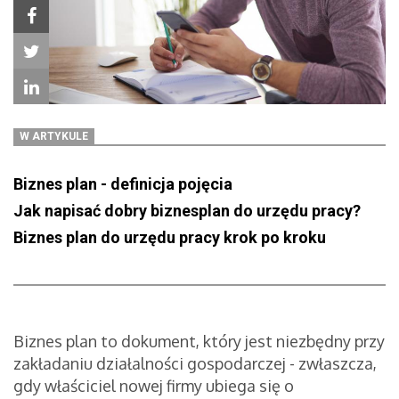
W ARTYKULE
Biznes plan - definicja pojęcia
Jak napisać dobry biznesplan do urzędu pracy?
Biznes plan do urzędu pracy krok po kroku
Biznes plan to dokument, który jest niezbędny przy
zakładaniu działalności gospodarczej - zwłaszcza,
gdy właściciel nowej firmy ubiega się o