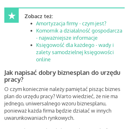
Zobacz też:
Amortyzacja firmy - czym jest?
Komornik a działalność gospodarcza
- najważniejsze informacje
Księgowość dla każdego - wady i
zalety samodzielnej księgowości
online
Jak napisać dobry biznesplan do urzędu
pracy?
O czym koniecznie należy pamiętać pisząc biznes
plan do urzędu pracy? Warto wiedzieć, że nie ma
jednego, uniwersalnego wzoru biznesplanu,
ponieważ każda firma będzie działać w innych
uwarunkowaniach rynkowych.