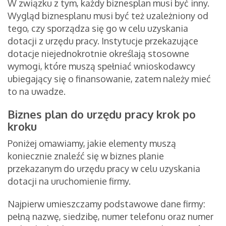
W związku z tym, każdy biznesplan musi być inny.
Wygląd biznesplanu musi być też uzależniony od
tego, czy sporządza się go w celu uzyskania
dotacji z urzędu pracy. Instytucje przekazujące
dotacje niejednokrotnie określają stosowne
wymogi, które muszą spełniać wnioskodawcy
ubiegający się o finansowanie, zatem należy mieć
to na uwadze.
Biznes plan do urzędu pracy krok po
kroku
Poniżej omawiamy, jakie elementy muszą
koniecznie znaleźć się w biznes planie
przekazanym do urzędu pracy w celu uzyskania
dotacji na uruchomienie firmy.
Najpierw umieszczamy podstawowe dane firmy:
pełną nazwę, siedzibę, numer telefonu oraz numer