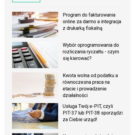
Program do fakturowania
online za darmo a integracja
z drukarką fiskalną
Wybór oprogramowania do
rozliczania ryczałtu - czym
się kierować?
Kwota wolna od podatku a
równoczesna praca na
etacie i prowadzenie
działalności
Usługa Twój e-PIT, czyli
PIT-37 lub PIT-38 sporządzi
za Ciebie urząd!