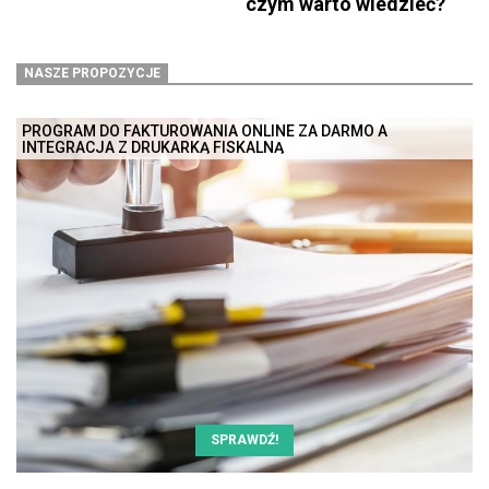
czym warto wiedzieć?
NASZE PROPOZYCJE
PROGRAM DO FAKTUROWANIA ONLINE ZA DARMO A
INTEGRACJA Z DRUKARKĄ FISKALNĄ
SPRAWDŹ!