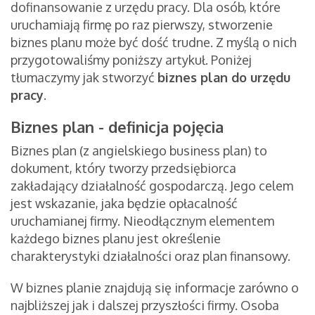
dofinansowanie z urzędu pracy. Dla osób, które
uruchamiają firmę po raz pierwszy, stworzenie
biznes planu może być dość trudne. Z myślą o nich
przygotowaliśmy poniższy artykuł. Poniżej
tłumaczymy jak stworzyć
biznes plan do urzędu
pracy
.
Biznes plan - definicja pojęcia
Biznes plan (z angielskiego business plan) to
dokument, który tworzy przedsiębiorca
zakładający działalność gospodarczą. Jego celem
jest wskazanie, jaka będzie opłacalność
uruchamianej firmy. Nieodłącznym elementem
każdego biznes planu jest określenie
charakterystyki działalności oraz plan finansowy.
W biznes planie znajdują się informacje zarówno o
najbliższej jak i dalszej przyszłości firmy. Osoba