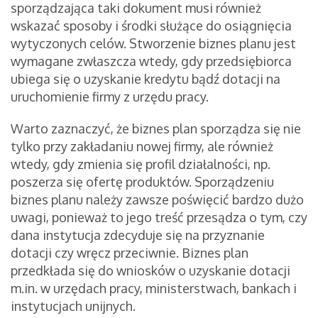
sporządzająca taki dokument musi również
wskazać sposoby i środki służące do osiągnięcia
wytyczonych celów. Stworzenie biznes planu jest
wymagane zwłaszcza wtedy, gdy przedsiębiorca
ubiega się o uzyskanie kredytu bądź dotacji na
uruchomienie firmy z urzędu pracy.
Warto zaznaczyć, że biznes plan sporządza się nie
tylko przy zakładaniu nowej firmy, ale również
wtedy, gdy zmienia się profil działalności, np.
poszerza się ofertę produktów. Sporządzeniu
biznes planu należy zawsze poświęcić bardzo dużo
uwagi, ponieważ to jego treść przesądza o tym, czy
dana instytucja zdecyduje się na przyznanie
dotacji czy wręcz przeciwnie. Biznes plan
przedkłada się do wniosków o uzyskanie dotacji
m.in. w urzędach pracy, ministerstwach, bankach i
instytucjach unijnych.