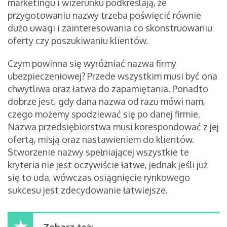
marketingu i wizerunku podkreślają, że
przygotowaniu nazwy trzeba poświęcić równie
dużo uwagi i zainteresowania co skonstruowaniu
oferty czy poszukiwaniu klientów.
Czym powinna się wyróżniać nazwa firmy
ubezpieczeniowej? Przede wszystkim musi być ona
chwytliwa oraz łatwa do zapamiętania. Ponadto
dobrze jest, gdy dana nazwa od razu mówi nam,
czego możemy spodziewać się po danej firmie.
Nazwa przedsiębiorstwa musi korespondować z jej
ofertą, misją oraz nastawieniem do klientów.
Stworzenie nazwy spełniającej wszystkie te
kryteria nie jest oczywiście łatwe, jednak jeśli już
się to uda, wówczas osiągnięcie rynkowego
sukcesu jest zdecydowanie łatwiejsze.