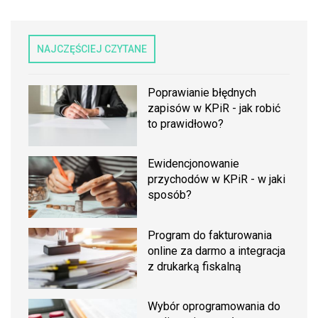
NAJCZĘŚCIEJ CZYTANE
Poprawianie błędnych
zapisów w KPiR - jak robić
to prawidłowo?
Ewidencjonowanie
przychodów w KPiR - w jaki
sposób?
Program do fakturowania
online za darmo a integracja
z drukarką fiskalną
Wybór oprogramowania do