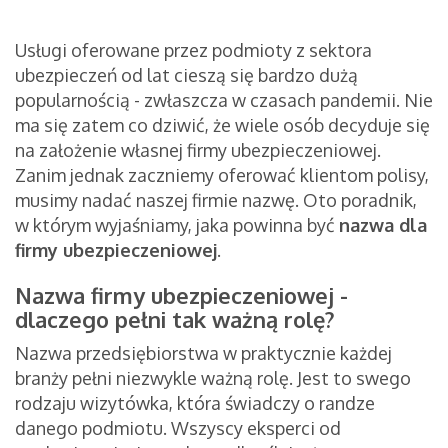
Usługi oferowane przez podmioty z sektora
ubezpieczeń od lat cieszą się bardzo dużą
popularnością - zwłaszcza w czasach pandemii. Nie
ma się zatem co dziwić, że wiele osób decyduje się
na założenie własnej firmy ubezpieczeniowej.
Zanim jednak zaczniemy oferować klientom polisy,
musimy nadać naszej firmie nazwę. Oto poradnik,
w którym wyjaśniamy, jaka powinna być
nazwa dla
firmy ubezpieczeniowej
.
Nazwa firmy ubezpieczeniowej -
dlaczego pełni tak ważną rolę?
Nazwa przedsiębiorstwa w praktycznie każdej
branży pełni niezwykle ważną rolę. Jest to swego
rodzaju wizytówka, która świadczy o randze
danego podmiotu. Wszyscy eksperci od