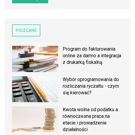
POLECANE
Program do fakturowania
online za darmo a integracja
z drukarką fiskalną
Wybór oprogramowania do
rozliczania ryczałtu - czym
się kierować?
Kwota wolna od podatku a
równoczesna praca na
etacie i prowadzenie
działalności