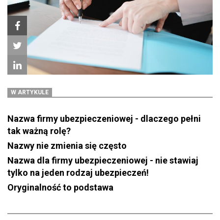
W ARTYKULE
Nazwa firmy ubezpieczeniowej - dlaczego pełni
tak ważną rolę?
Nazwy nie zmienia się często
Nazwa dla firmy ubezpieczeniowej - nie stawiaj
tylko na jeden rodzaj ubezpieczeń!
Oryginalność to podstawa