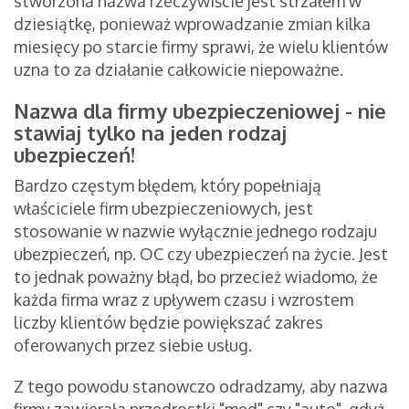
stworzona nazwa rzeczywiście jest strzałem w
dziesiątkę, ponieważ wprowadzanie zmian kilka
miesięcy po starcie firmy sprawi, że wielu klientów
uzna to za działanie całkowicie niepoważne.
Nazwa dla firmy ubezpieczeniowej - nie
stawiaj tylko na jeden rodzaj
ubezpieczeń!
Bardzo częstym błędem, który popełniają
właściciele firm ubezpieczeniowych, jest
stosowanie w nazwie wyłącznie jednego rodzaju
ubezpieczeń, np. OC czy ubezpieczeń na życie. Jest
to jednak poważny błąd, bo przecież wiadomo, że
każda firma wraz z upływem czasu i wzrostem
liczby klientów będzie powiększać zakres
oferowanych przez siebie usług.
Z tego powodu stanowczo odradzamy, aby nazwa