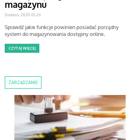
magazynu
Dodano: 2020-01-26
Sprawdź jakie funkcje powinien posiadać porządny
system do magazynowania dostępny online.
CZYTAJ WIĘCEJ
ZARZĄDZANIE