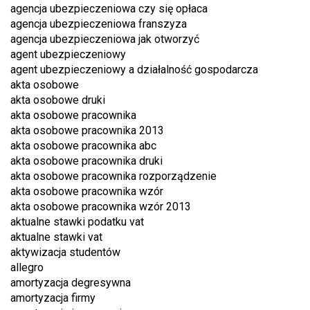
agencja ubezpieczeniowa czy się opłaca
agencja ubezpieczeniowa franszyza
agencja ubezpieczeniowa jak otworzyć
agent ubezpieczeniowy
agent ubezpieczeniowy a działalność gospodarcza
akta osobowe
akta osobowe druki
akta osobowe pracownika
akta osobowe pracownika 2013
akta osobowe pracownika abc
akta osobowe pracownika druki
akta osobowe pracownika rozporządzenie
akta osobowe pracownika wzór
akta osobowe pracownika wzór 2013
aktualne stawki podatku vat
aktualne stawki vat
aktywizacja studentów
allegro
amortyzacja degresywna
amortyzacja firmy