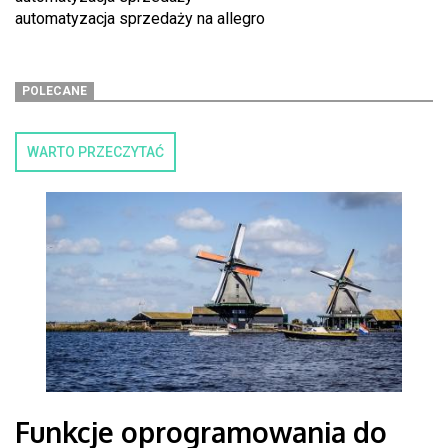
automatyzacja sprzedaży na allegro
POLECANE
WARTO PRZECZYTAĆ
Funkcje oprogramowania do