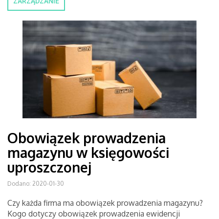
ZARZĄDZANIE
Obowiązek prowadzenia
magazynu w księgowości
uproszczonej
Dodano: 2020-01-30
Czy każda firma ma obowiązek prowadzenia magazynu?
Kogo dotyczy obowiązek prowadzenia ewidencji