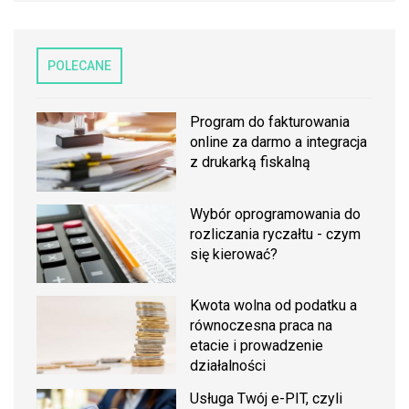
POLECANE
Program do fakturowania
online za darmo a integracja
z drukarką fiskalną
Wybór oprogramowania do
rozliczania ryczałtu - czym
się kierować?
Kwota wolna od podatku a
równoczesna praca na
etacie i prowadzenie
działalności
Usługa Twój e-PIT, czyli