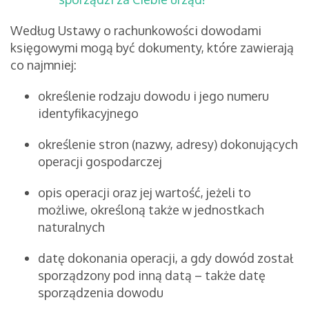
Według Ustawy o rachunkowości dowodami
księgowymi mogą być dokumenty, które zawierają
co najmniej:
określenie rodzaju dowodu i jego numeru
identyfikacyjnego
określenie stron (nazwy, adresy) dokonujących
operacji gospodarczej
opis operacji oraz jej wartość, jeżeli to
możliwe, określoną także w jednostkach
naturalnych
datę dokonania operacji, a gdy dowód został
sporządzony pod inną datą – także datę
sporządzenia dowodu