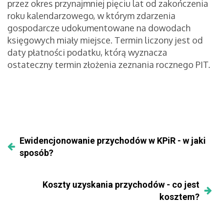
przez okres przynajmniej pięciu lat od zakończenia
roku kalendarzowego, w którym zdarzenia
gospodarcze udokumentowane na dowodach
księgowych miały miejsce. Termin liczony jest od
daty płatności podatku, którą wyznacza
ostateczny termin złożenia zeznania rocznego PIT.
Ewidencjonowanie przychodów w KPiR - w jaki
sposób?
Koszty uzyskania przychodów - co jest
kosztem?