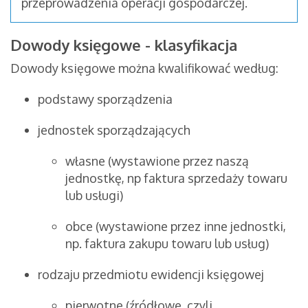
przeprowadzenia operacji gospodarczej.
Dowody księgowe - klasyfikacja
Dowody księgowe można kwalifikować według:
podstawy sporządzenia
jednostek sporządzających
własne (wystawione przez naszą
jednostkę, np faktura sprzedaży towaru
lub usługi)
obce (wystawione przez inne jednostki,
np. faktura zakupu towaru lub usług)
rodzaju przedmiotu ewidencji księgowej
pierwotne (źródłowe, czyli