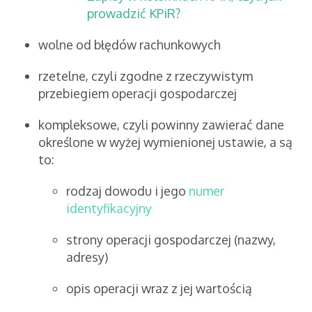
prowadzić KPiR?
wolne od błędów rachunkowych
rzetelne, czyli zgodne z rzeczywistym
przebiegiem operacji gospodarczej
kompleksowe, czyli powinny zawierać dane
określone w wyżej wymienionej ustawie, a są
to:
rodzaj dowodu i jego
numer
identyfikacyjny
strony operacji gospodarczej (nazwy,
adresy)
opis operacji wraz z jej wartością