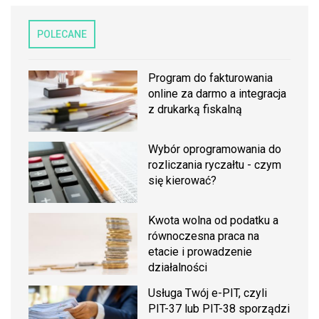
POLECANE
Program do fakturowania
online za darmo a integracja
z drukarką fiskalną
Wybór oprogramowania do
rozliczania ryczałtu - czym
się kierować?
Kwota wolna od podatku a
równoczesna praca na
etacie i prowadzenie
działalności
Usługa Twój e-PIT, czyli
PIT-37 lub PIT-38 sporządzi