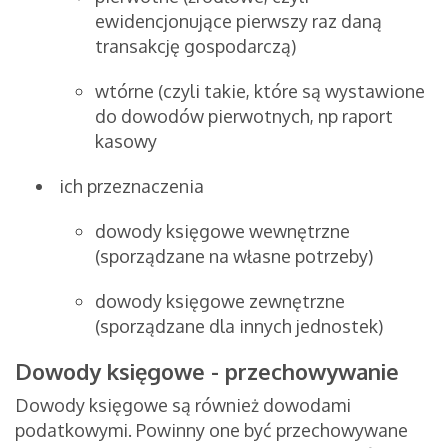
ewidencjonujące pierwszy raz daną
transakcję gospodarczą)
wtórne (czyli takie, które są wystawione
do dowodów pierwotnych, np raport
kasowy
ich przeznaczenia
dowody księgowe wewnętrzne
(sporządzane na własne potrzeby)
dowody księgowe zewnętrzne
(sporządzane dla innych jednostek)
Dowody księgowe - przechowywanie
Dowody księgowe są również dowodami
podatkowymi. Powinny one być przechowywane