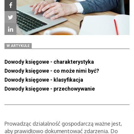
W ARTYKULE
Dowody księgowe - charakterystyka
Dowody księgowe - co może nimi być?
Dowody księgowe - klasyfikacja
Dowody księgowe - przechowywanie
Prowadząc działalność gospodarczą ważne jest,
aby prawidłowo dokumentować zdarzenia. Do