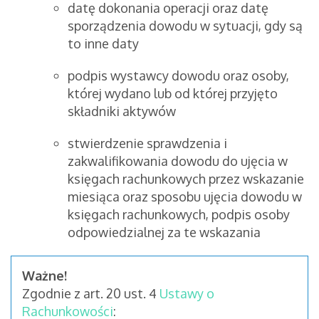
datę dokonania operacji oraz datę
sporządzenia dowodu w sytuacji, gdy są
to inne daty
podpis wystawcy dowodu oraz osoby,
której wydano lub od której przyjęto
składniki aktywów
stwierdzenie sprawdzenia i
zakwalifikowania dowodu do ujęcia w
księgach rachunkowych przez wskazanie
miesiąca oraz sposobu ujęcia dowodu w
księgach rachunkowych, podpis osoby
odpowiedzialnej za te wskazania
Ważne!
Zgodnie z art. 20 ust. 4
Ustawy o
Rachunkowości
: