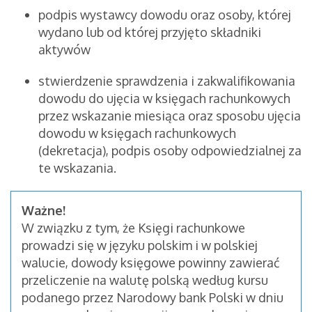
podpis wystawcy dowodu oraz osoby, której
wydano lub od której przyjęto składniki
aktywów
stwierdzenie sprawdzenia i zakwalifikowania
dowodu do ujęcia w księgach rachunkowych
przez wskazanie miesiąca oraz sposobu ujęcia
dowodu w księgach rachunkowych
(dekretacja), podpis osoby odpowiedzialnej za
te wskazania.
Ważne!
W związku z tym, że Księgi rachunkowe
prowadzi się w języku polskim i w polskiej
walucie, dowody księgowe powinny zawierać
przeliczenie na walutę polską według kursu
podanego przez Narodowy bank Polski w dniu