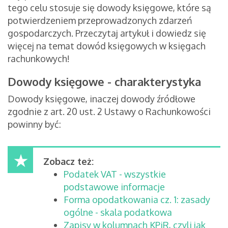
tego celu stosuje się dowody księgowe, które są
potwierdzeniem przeprowadzonych zdarzeń
gospodarczych. Przeczytaj artykuł i dowiedz się
więcej na temat dowód księgowych w księgach
rachunkowych!
Dowody księgowe - charakterystyka
Dowody księgowe, inaczej dowody źródłowe
zgodnie z art. 20 ust. 2 Ustawy o Rachunkowości
powinny być:
Zobacz też:
Podatek VAT - wszystkie
podstawowe informacje
Forma opodatkowania cz. 1: zasady
ogólne - skala podatkowa
Zapisy w kolumnach KPiR, czyli jak