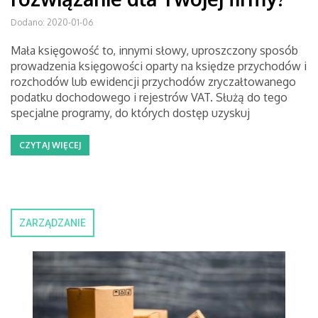
Dodano: 2020-01-06
Mała księgowość to, innymi słowy, uproszczony sposób
prowadzenia księgowości oparty na księdze przychodów i
rozchodów lub ewidencji przychodów zryczałtowanego
podatku dochodowego i rejestrów VAT. Służą do tego
specjalne programy, do których dostęp uzyskuj
CZYTAJ WIĘCEJ
ZARZĄDZANIE