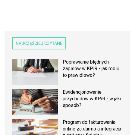
NAJCZĘŚCIEJ CZYTANE
Poprawianie błędnych
zapisów w KPiR - jak robić
to prawidłowo?
Ewidencjonowanie
przychodów w KPiR - w jaki
sposób?
Program do fakturowania
online za darmo a integracja