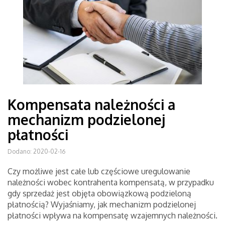
Kompensata należności a
mechanizm podzielonej
płatności
Dodano: 2020-02-16
Czy możliwe jest całe lub częściowe uregulowanie
należności wobec kontrahenta kompensatą, w przypadku
gdy sprzedaż jest objęta obowiązkową podzieloną
płatnością? Wyjaśniamy, jak mechanizm podzielonej
płatności wpływa na kompensatę wzajemnych należności.