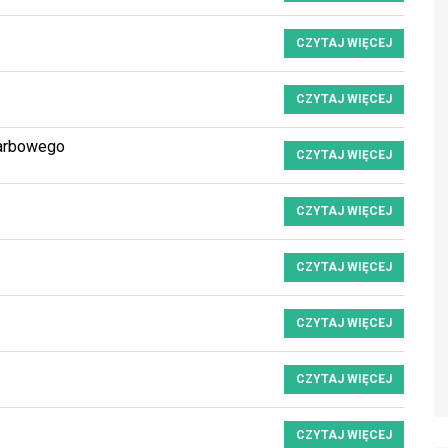
CZYTAJ WIĘCEJ
CZYTAJ WIĘCEJ
karbowego
CZYTAJ WIĘCEJ
CZYTAJ WIĘCEJ
CZYTAJ WIĘCEJ
CZYTAJ WIĘCEJ
CZYTAJ WIĘCEJ
CZYTAJ WIĘCEJ