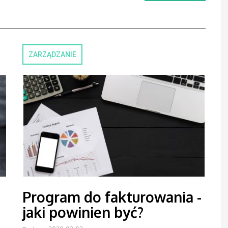
ZARZĄDZANIE
Program do fakturowania -
jaki powinien być?