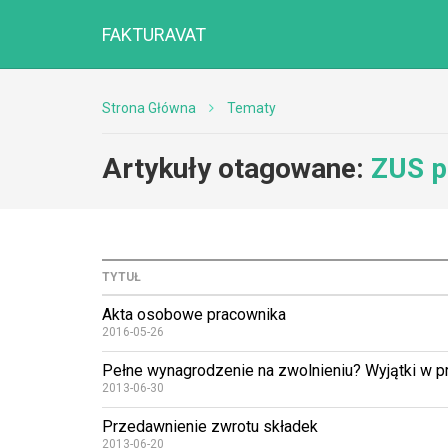
FAKTURAVAT
Strona Główna
Tematy
Artykuły otagowane:
ZUS p
TYTUŁ
Akta osobowe pracownika
2016-05-26
Pełne wynagrodzenie na zwolnieniu? Wyjątki w p
2013-06-30
Przedawnienie zwrotu składek
2013-06-20