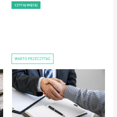
CZYTAJ WIĘCEJ
WARTO PRZECZYTAĆ