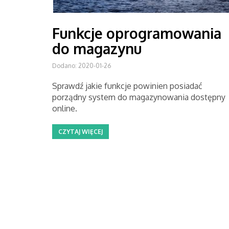
Funkcje oprogramowania
do magazynu
Dodano: 2020-01-26
Sprawdź jakie funkcje powinien posiadać
porządny system do magazynowania dostępny
online.
CZYTAJ WIĘCEJ