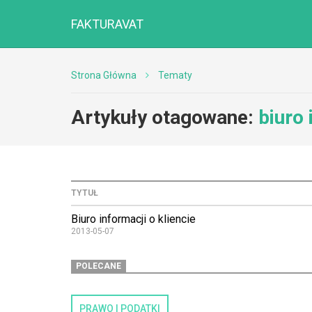
FAKTURAVAT
Strona Główna
Tematy
Artykuły otagowane:
biuro
TYTUŁ
Biuro informacji o kliencie
2013-05-07
POLECANE
PRAWO I PODATKI